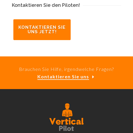
Kontaktieren Sie den Piloten!
KONTAKTIEREN SIE
UNS JETZT!
Brauchen Sie Hilfe, irgendwelche Fragen?
Kontaktieren Sie uns