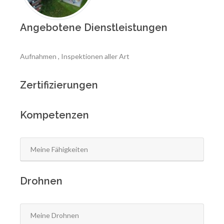
Angebotene Dienstleistungen
Aufnahmen , Inspektionen aller Art
Zertifizierungen
Kompetenzen
Meine Fähigkeiten
Drohnen
Meine Drohnen