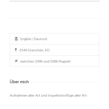
English / Deutsch
2540 Grenchen, SO
zwischen 100h und 500h Flugzeit
Über mich
Aufnahmen aller Art und Inspektionsflüge aller Art