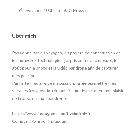
zwischen 100h und 500h Flugzeit
Über mich
Passionné par les voyages, les projets de construction et
les nouvelles technologies, j'ai pris au fur et à mesure, le
goût pour la photo et la vidéo par drone afin de capturer
mes passions.
Par l'intermédiaire de ma passion, j'aimerais mettre mes
services à disposition du public, afin de partager mon plaisir
de la prise d'image par drone.
https://www.instagram.com/flybim/?hl=fr
Compte flybim sur Instagram