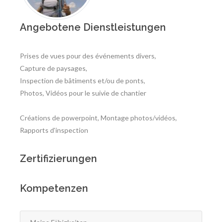
Angebotene Dienstleistungen
Prises de vues pour des événements divers,
Capture de paysages,
Inspection de bâtiments et/ou de ponts,
Photos, Vidéos pour le suivie de chantier
Créations de powerpoint, Montage photos/vidéos,
Rapports d'inspection
Zertifizierungen
Kompetenzen