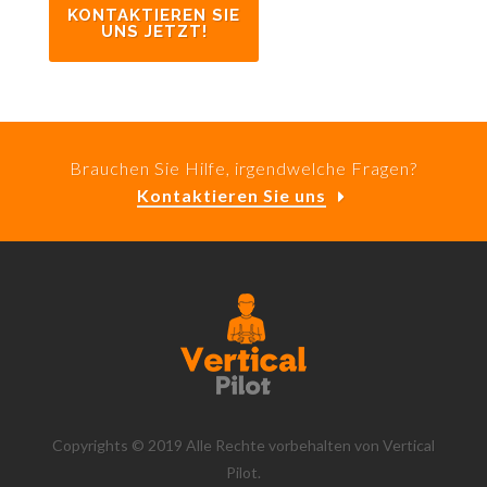
KONTAKTIEREN SIE
UNS JETZT!
Brauchen Sie Hilfe, irgendwelche Fragen?
Kontaktieren Sie uns
Copyrights © 2019 Alle Rechte vorbehalten von Vertical
Pilot.