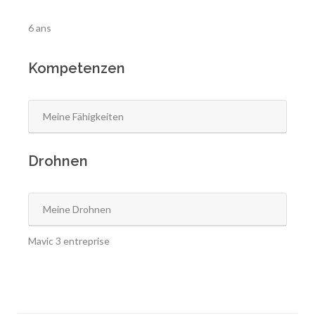
6 ans
Kompetenzen
Meine Fähigkeiten
Drohnen
Meine Drohnen
Mavic 3 entreprise