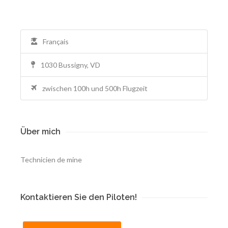
Français
1030 Bussigny, VD
zwischen 100h und 500h Flugzeit
Über mich
Technicien de mine
Kontaktieren Sie den Piloten!