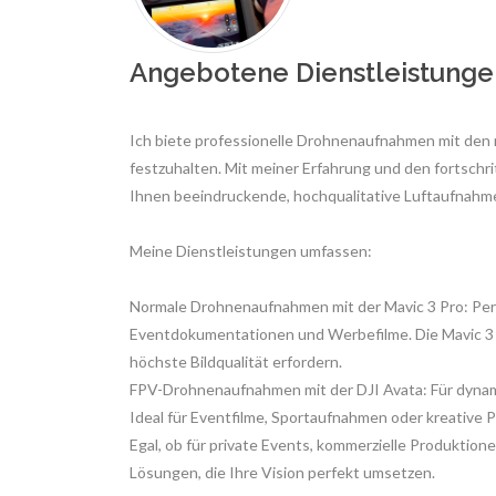
Angebotene Dienstleistunge
Ich biete professionelle Drohnenaufnahmen mit den 
festzuhalten. Mit meiner Erfahrung und den fortschri
Ihnen beeindruckende, hochqualitative Luftaufnahm
Meine Dienstleistungen umfassen:
Normale Drohnenaufnahmen mit der Mavic 3 Pro: Pe
Eventdokumentationen und Werbefilme. Die Mavic 3 Pro
höchste Bildqualität erfordern.
FPV-Drohnenaufnahmen mit der DJI Avata: Für dynami
Ideal für Eventfilme, Sportaufnahmen oder kreative P
Egal, ob für private Events, kommerzielle Produktio
Lösungen, die Ihre Vision perfekt umsetzen.