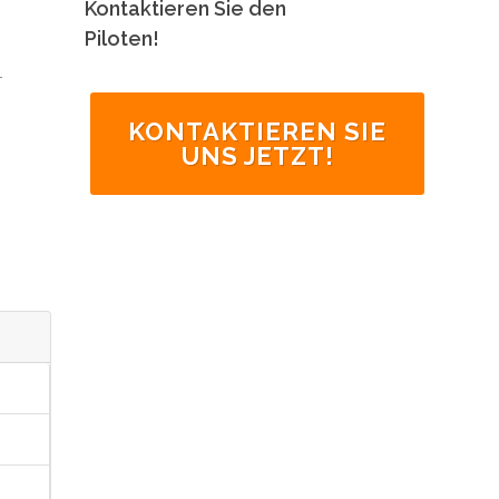
Kontaktieren Sie den
Piloten!
r
KONTAKTIEREN SIE
UNS JETZT!