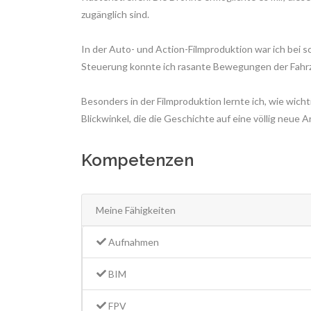
zugänglich sind.
In der Auto- und Action-Filmproduktion war ich bei 
Steuerung konnte ich rasante Bewegungen der Fahrz
Besonders in der Filmproduktion lernte ich, wie wich
Blickwinkel, die die Geschichte auf eine völlig neue 
Kompetenzen
Meine Fähigkeiten
Aufnahmen
BIM
FPV