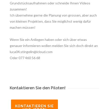
Grundstücksaufnahmen oder schneide Ihnen Videos
zusammen!
Ich übernehme gerne die Planung von grossen, aber auch
von kleinen Projekten, dass Sie möglichst wenig dafür
machen müssen!
Wenn Sie ein Anliegen haben oder sich über etwas
genauer informieren wollen melden Sie sich doch direkt an
luca04.stingelin@icloud.com
Oder 077 460 56 68
Kontaktieren Sie den Piloten!
KONTAKTIEREN SIE