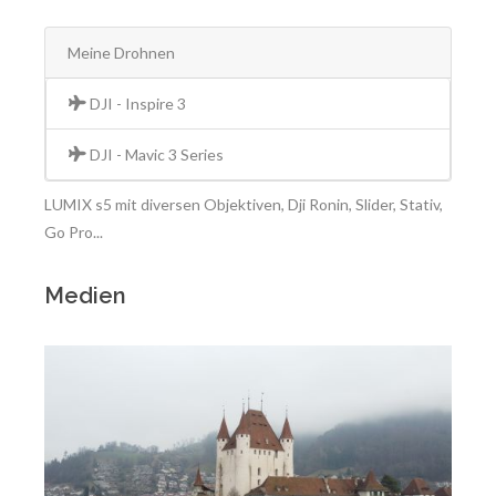
Meine Drohnen
DJI - Inspire 3
DJI - Mavic 3 Series
LUMIX s5 mit diversen Objektiven, Dji Ronin, Slider, Stativ,
Go Pro...
Medien