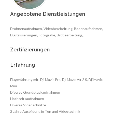
Angebotene Dienstleistungen
Drohnenaufnahmen, Videobearbeitung, Bodenaufnahmen,
Digitalisierungen, Fotografie, Bildbearbeitung,.
Zertifizierungen
Erfahrung
Flugerfahrung mit: Dji Mavic Pro, Dji Mavic Air 2 S, Dji Mavic
Mini
Diverse Grundstückaufnahmen
Hochzeitsaufnahmen
Diverse Videoschnitte
2 Jahre Ausbildung in Ton und Videotechnik