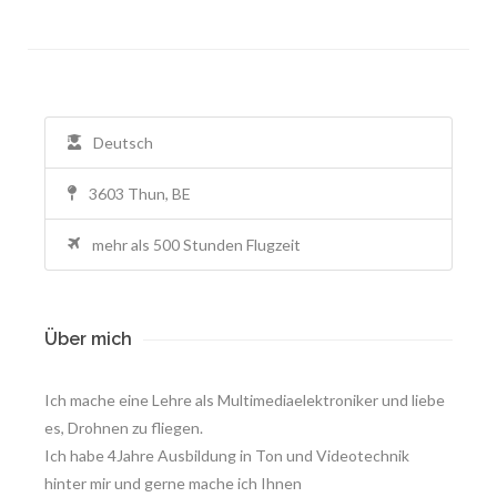
Deutsch
3603 Thun, BE
mehr als 500 Stunden Flugzeit
Über mich
Ich mache eine Lehre als Multimediaelektroniker und liebe
es, Drohnen zu fliegen.
Ich habe 4Jahre Ausbildung in Ton und Videotechnik
hinter mir und gerne mache ich Ihnen