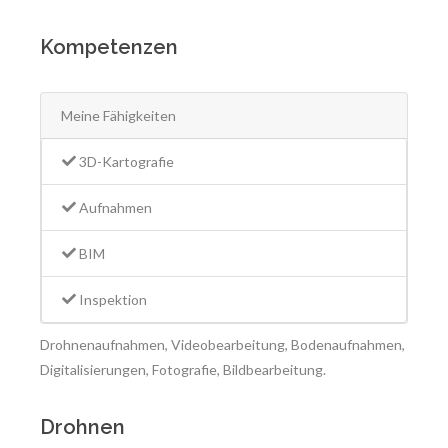
Kompetenzen
Meine Fähigkeiten
3D-Kartografie
Aufnahmen
BIM
Inspektion
Drohnenaufnahmen, Videobearbeitung, Bodenaufnahmen,
Digitalisierungen, Fotografie, Bildbearbeitung.
Drohnen