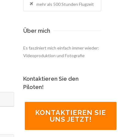
mehr als 500 Stunden Flugzeit
Über mich
Es fasziniert mich einfach immer wieder:
Videoproduktion und Fotografie
Kontaktieren Sie den
Piloten!
KONTAKTIEREN SIE
UNS JETZT!