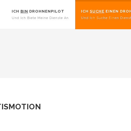
ICH
BIN
DROHNENPILOT
ICH
SUCHE
EINEN DRO
Und Ich Biete Meine Dienste An
Und Ich Suche Einen Diens
TISMOTION