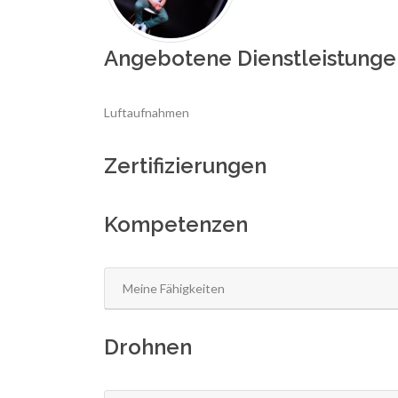
Angebotene Dienstleistunge
Luftaufnahmen
Zertifizierungen
Kompetenzen
Meine Fähigkeiten
Drohnen