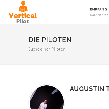
EMPFANG
Nachrichten
DIE PILOTEN
Suche einen Piloten
AUGUSTIN 