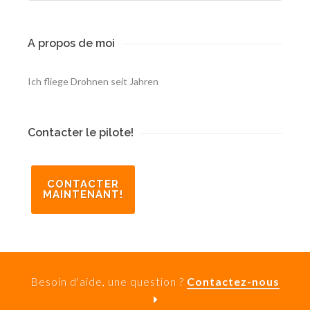
A propos de moi
Ich fliege Drohnen seit Jahren
Contacter le pilote!
CONTACTER
MAINTENANT!
Besoin d'aide, une question ?
Contactez-nous