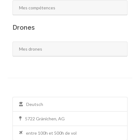
Mes compétences
Drones
Mes drones
Deutsch
5722 Gränichen, AG
entre 100h et 500h de vol