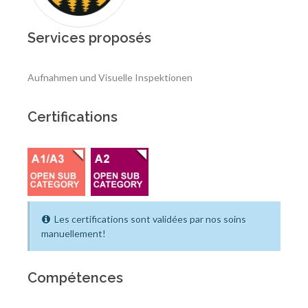
Services proposés
Aufnahmen und Visuelle Inspektionen
Certifications
Les certifications sont validées par nos soins
manuellement!
Compétences