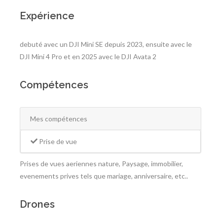
Expérience
debuté avec un DJI Mini SE depuis 2023, ensuite avec le
DJI Mini 4 Pro et en 2025 avec le DJI Avata 2
Compétences
Mes compétences
Prise de vue
Prises de vues aeriennes nature, Paysage, immobilier,
evenements prives tels que mariage, anniversaire, etc..
Drones