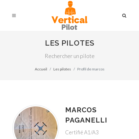
LES PILOTES
Rechercher un pilote
Accueil
Les pilotes
Profil de marcos
MARCOS
PAGANELLI
Certifié A1/A3