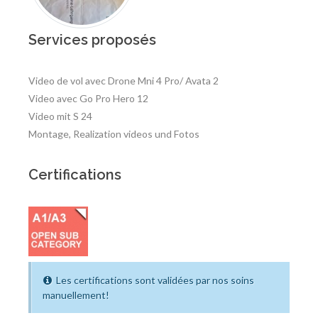
Services proposés
Video de vol avec Drone Mni 4 Pro/ Avata 2
Video avec Go Pro Hero 12
Video mit S 24
Montage, Realization videos und Fotos
Certifications
Les certifications sont validées par nos soins
manuellement!