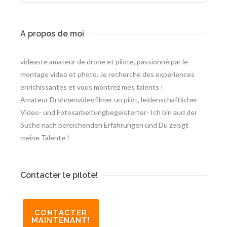
A propos de moi
videaste amateur de drone et pilote, passionné par le
montage video et photo. Je recherche des experiences
enrichissantes et vous montrez mes talents !
Amateur Drohnenvideofilmer un pilot, leidenschaftlicher
Video- und Fotosarbeitungbegeisterter- Ich bin aud der
Suche nach bereichenden Erfahrungen und Du zeisgt
meine Talente !
Contacter le pilote!
CONTACTER
MAINTENANT!