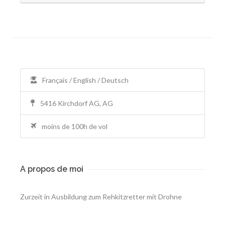
Français / English / Deutsch
5416 Kirchdorf AG, AG
moins de 100h de vol
A propos de moi
Zurzeit in Ausbildung zum Rehkitzretter mit Drohne