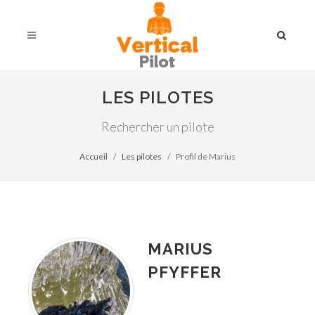
LES PILOTES
Rechercher un pilote
Accueil
Les pilotes
Profil de Marius
MARIUS
PFYFFER