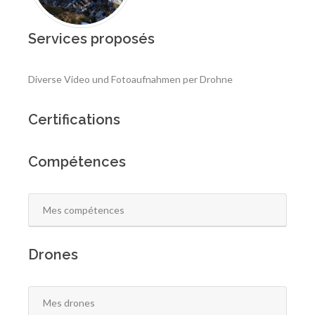
Services proposés
Diverse Video und Fotoaufnahmen per Drohne
Certifications
Compétences
Mes compétences
Drones
Mes drones