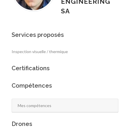
ENGINEERING
SA
Services proposés
Inspection visuelle / thermique
Certifications
Compétences
Mes compétences
Drones