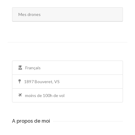
Mes drones
Français
1897 Bouveret, VS
moins de 100h de vol
A propos de moi