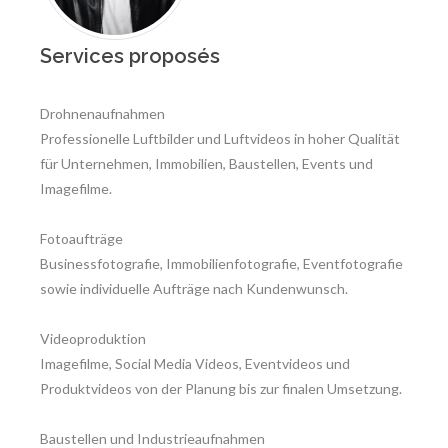
Services proposés
Drohnenaufnahmen
Professionelle Luftbilder und Luftvideos in hoher Qualität
für Unternehmen, Immobilien, Baustellen, Events und
Imagefilme.
Fotoaufträge
Businessfotografie, Immobilienfotografie, Eventfotografie
sowie individuelle Aufträge nach Kundenwunsch.
Videoproduktion
Imagefilme, Social Media Videos, Eventvideos und
Produktvideos von der Planung bis zur finalen Umsetzung.
Baustellen und Industrieaufnahmen