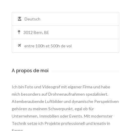
Deutsch
3012 Bern, BE
entre 100h et 500h de vol
A propos de moi
Ich bin Foto und Videograf mit eigener Firma und habe
mich besonders auf Drohnenaufnahmen spezialisiert.
Atemberaubende Luftbilder und dynamische Perspektiven
gehören zu meinem Schwerpunkt, egal ob für
Unternehmen, Immobilien oder Events. Mit modernster
Technik setze ich Projekte professionell und kreativ in
Szene.