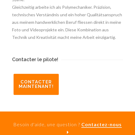
Gleichzeitig arbeite ich als Polymechaniker. Präzision,
technisches Verständnis und ein hoher Qualitätsanspruch
aus meinem handwerklichen Beruf fliessen direkt in meine
Foto und Videoprojekte ein. Diese Kombination aus
Technik und Kreativität macht meine Arbeit einzigartig.
Contacter le pilote!
CONTACTER
MAINTENANT!
Besoin d'aide, une question ?
Contactez-nous