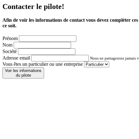
Contacter le pilote!
Afin de voir les informations de contact vous devez compléter ce
ce soit.
Prénom
Nom
Société
Adresse email
Nous ne partagerons jamais vo
Vous êtes un particulier ou une entreprise
Voir les informations
du pilote