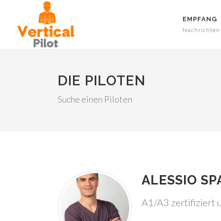
EMPFANG
Nachrichten
DIE PILOTEN
Suche einen Piloten
ALESSIO SP
A1/A3 zertifiziert