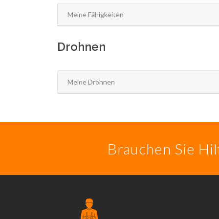
Meine Fähigkeiten
Drohnen
Meine Drohnen
Brauchen Sie Hi