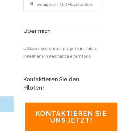
weniger als 100 Flugstunden
Über mich
Utilizzo dei droni per progetti in ambito
ingegneria in geomatica e territorio
Kontaktieren Sie den
Piloten!
KONTAKTIEREN SIE
UNS JETZT!