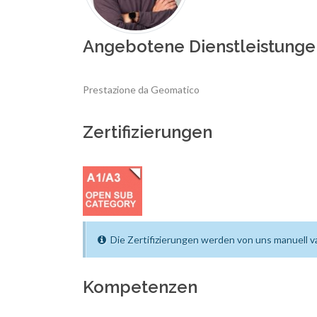
Angebotene Dienstleistunge
Prestazione da Geomatico
Zertifizierungen
Die Zertifizierungen werden von uns manuell va
Kompetenzen