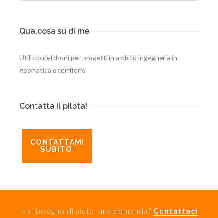
Qualcosa su di me
Utilizzo dei droni per progetti in ambito ingegneria in
geomatica e territorio
Contatta il pilota!
CONTATTAMI
SUBITO!
Hai bisogno di aiuto, una domanda?
Contattaci