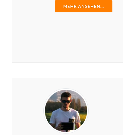
MEHR ANSEHEN...