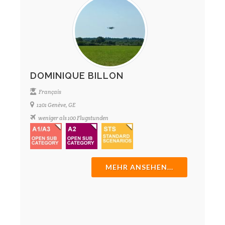
DOMINIQUE BILLON
Français
1201 Genève, GE
weniger als 100 Flugstunden
MEHR ANSEHEN...