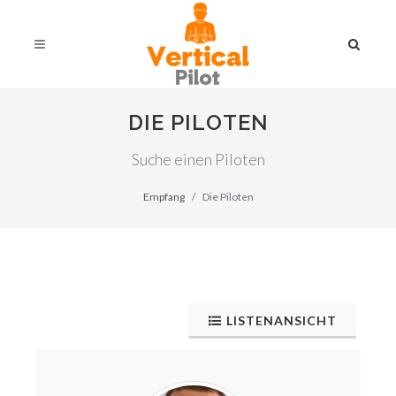
DIE PILOTEN
Suche einen Piloten
Empfang
Die Piloten
LISTENANSICHT