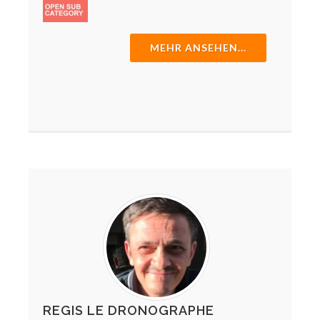
MEHR ANSEHEN...
REGIS LE DRONOGRAPHE